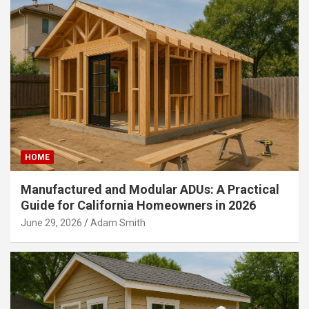
HOME
Manufactured and Modular ADUs: A Practical
Guide for California Homeowners in 2026
June 29, 2026
Adam Smith