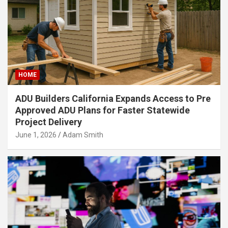
HOME
ADU Builders California Expands Access to Pre
Approved ADU Plans for Faster Statewide
Project Delivery
June 1, 2026
Adam Smith