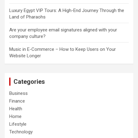
Luxury Egypt VIP Tours: A High-End Journey Through the
Land of Pharaohs
Are your employee email signatures aligned with your
company culture?
Music in E-Commerce – How to Keep Users on Your
Website Longer
Categories
Business
Finance
Health
Home
Lifestyle
Technology