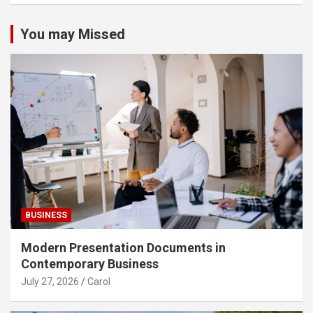
You may Missed
BUSINESS
Modern Presentation Documents in
Contemporary Business
July 27, 2026
Carol