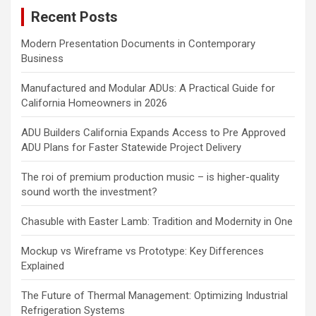
Recent Posts
Modern Presentation Documents in Contemporary
Business
Manufactured and Modular ADUs: A Practical Guide for
California Homeowners in 2026
ADU Builders California Expands Access to Pre Approved
ADU Plans for Faster Statewide Project Delivery
The roi of premium production music – is higher-quality
sound worth the investment?
Chasuble with Easter Lamb: Tradition and Modernity in One
Mockup vs Wireframe vs Prototype: Key Differences
Explained
The Future of Thermal Management: Optimizing Industrial
Refrigeration Systems