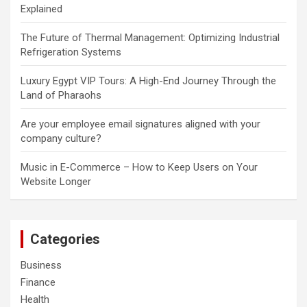
Explained
The Future of Thermal Management: Optimizing Industrial
Refrigeration Systems
Luxury Egypt VIP Tours: A High-End Journey Through the
Land of Pharaohs
Are your employee email signatures aligned with your
company culture?
Music in E-Commerce – How to Keep Users on Your
Website Longer
Categories
Business
Finance
Health