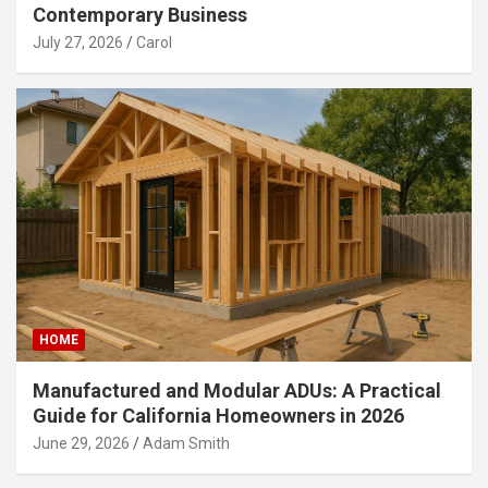
Contemporary Business
July 27, 2026
Carol
HOME
Manufactured and Modular ADUs: A Practical
Guide for California Homeowners in 2026
June 29, 2026
Adam Smith