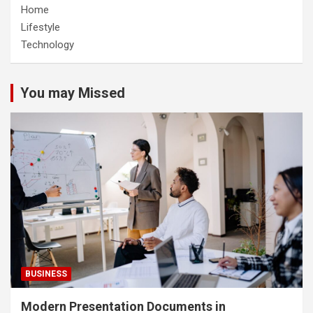
Home
Lifestyle
Technology
You may Missed
BUSINESS
Modern Presentation Documents in