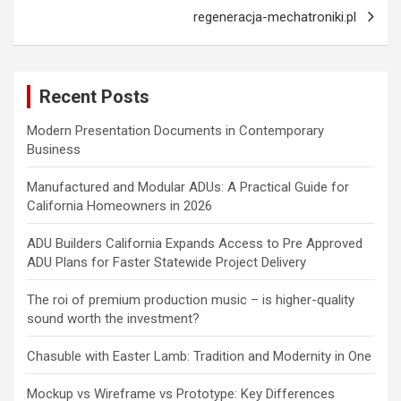
regeneracja-mechatroniki.pl
Recent Posts
Modern Presentation Documents in Contemporary
Business
Manufactured and Modular ADUs: A Practical Guide for
California Homeowners in 2026
ADU Builders California Expands Access to Pre Approved
ADU Plans for Faster Statewide Project Delivery
The roi of premium production music – is higher-quality
sound worth the investment?
Chasuble with Easter Lamb: Tradition and Modernity in One
Mockup vs Wireframe vs Prototype: Key Differences