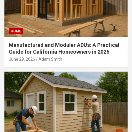
HOME
Manufactured and Modular ADUs: A Practical
Guide for California Homeowners in 2026
June 29, 2026
Adam Smith