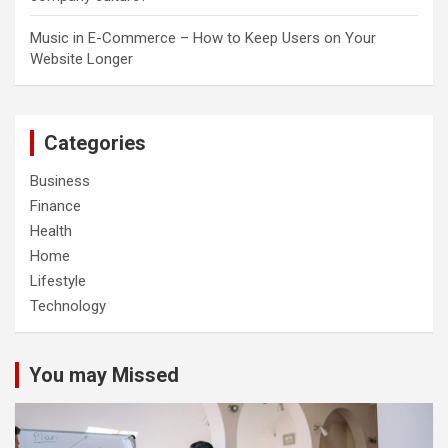
Music in E-Commerce – How to Keep Users on Your
Website Longer
Categories
Business
Finance
Health
Home
Lifestyle
Technology
You may Missed