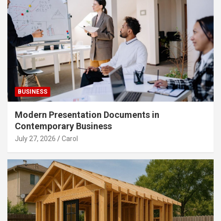
BUSINESS
Modern Presentation Documents in
Contemporary Business
July 27, 2026
Carol