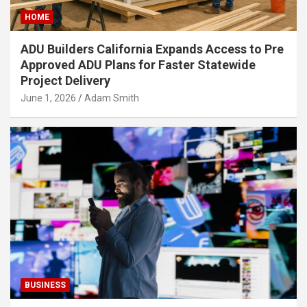
HOME
ADU Builders California Expands Access to Pre
Approved ADU Plans for Faster Statewide
Project Delivery
June 1, 2026
Adam Smith
BUSINESS