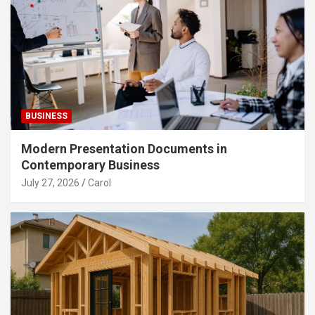
BUSINESS
Modern Presentation Documents in
Contemporary Business
July 27, 2026
Carol