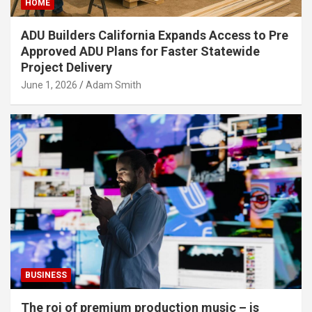
HOME
ADU Builders California Expands Access to Pre
Approved ADU Plans for Faster Statewide
Project Delivery
June 1, 2026
Adam Smith
BUSINESS
The roi of premium production music – is