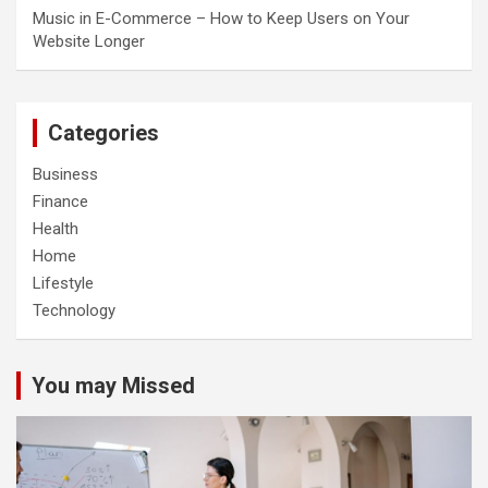
Music in E-Commerce – How to Keep Users on Your
Website Longer
Categories
Business
Finance
Health
Home
Lifestyle
Technology
You may Missed