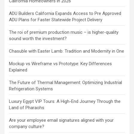
California Homeowners in 2026
ADU Builders California Expands Access to Pre Approved
ADU Plans for Faster Statewide Project Delivery
The roi of premium production music – is higher-quality
sound worth the investment?
Chasuble with Easter Lamb: Tradition and Modernity in One
Mockup vs Wireframe vs Prototype: Key Differences
Explained
The Future of Thermal Management: Optimizing Industrial
Refrigeration Systems
Luxury Egypt VIP Tours: A High-End Journey Through the
Land of Pharaohs
Are your employee email signatures aligned with your
company culture?