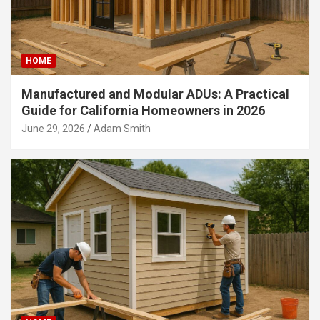
HOME
Manufactured and Modular ADUs: A Practical
Guide for California Homeowners in 2026
June 29, 2026
Adam Smith