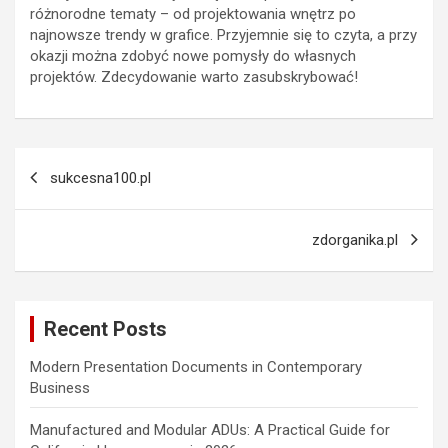
różnorodne tematy – od projektowania wnętrz po
najnowsze trendy w grafice. Przyjemnie się to czyta, a przy
okazji można zdobyć nowe pomysły do własnych
projektów. Zdecydowanie warto zasubskrybować!
Post
sukcesna100.pl
navigation
zdorganika.pl
Recent Posts
Modern Presentation Documents in Contemporary
Business
Manufactured and Modular ADUs: A Practical Guide for