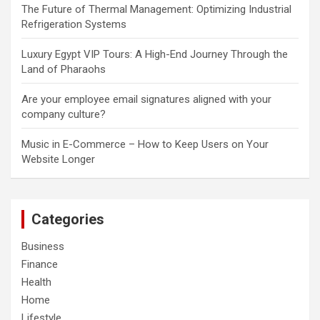
The Future of Thermal Management: Optimizing Industrial
Refrigeration Systems
Luxury Egypt VIP Tours: A High-End Journey Through the
Land of Pharaohs
Are your employee email signatures aligned with your
company culture?
Music in E-Commerce – How to Keep Users on Your
Website Longer
Categories
Business
Finance
Health
Home
Lifestyle