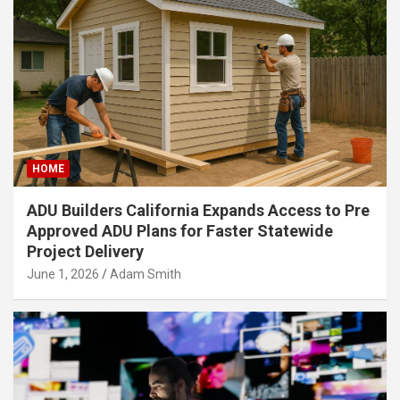
HOME
ADU Builders California Expands Access to Pre
Approved ADU Plans for Faster Statewide
Project Delivery
June 1, 2026
Adam Smith