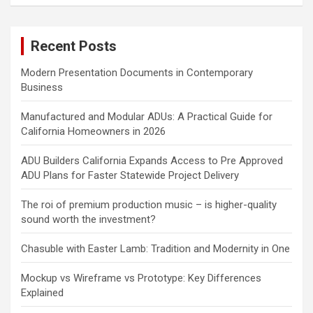
Recent Posts
Modern Presentation Documents in Contemporary
Business
Manufactured and Modular ADUs: A Practical Guide for
California Homeowners in 2026
ADU Builders California Expands Access to Pre Approved
ADU Plans for Faster Statewide Project Delivery
The roi of premium production music – is higher-quality
sound worth the investment?
Chasuble with Easter Lamb: Tradition and Modernity in One
Mockup vs Wireframe vs Prototype: Key Differences
Explained