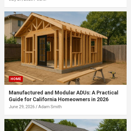
HOME
Manufactured and Modular ADUs: A Practical
Guide for California Homeowners in 2026
June 29, 2026
Adam Smith