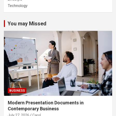
Technology
You may Missed
BUSINESS
Modern Presentation Documents in
Contemporary Business
July 27, 2026
Carol