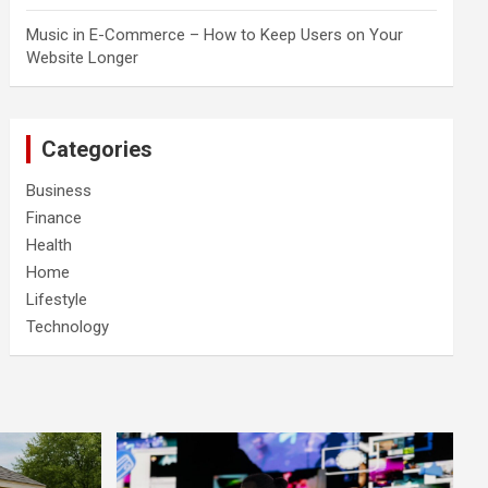
Music in E-Commerce – How to Keep Users on Your
Website Longer
Categories
Business
Finance
Health
Home
Lifestyle
Technology