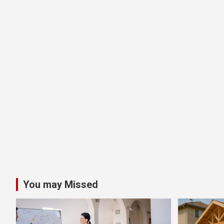
You may Missed