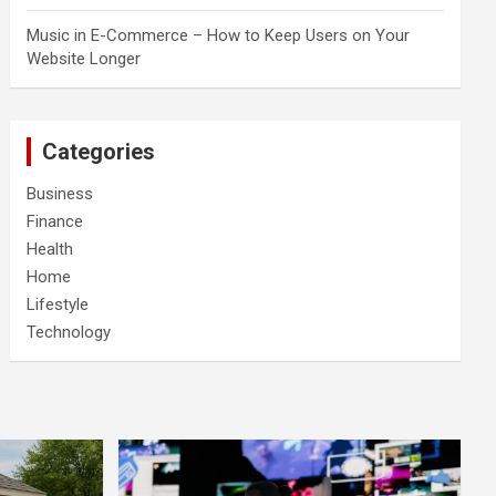
Music in E-Commerce – How to Keep Users on Your
Website Longer
Categories
Business
Finance
Health
Home
Lifestyle
Technology