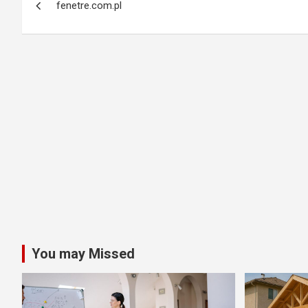
fenetre.com.pl
navigation
You may Missed