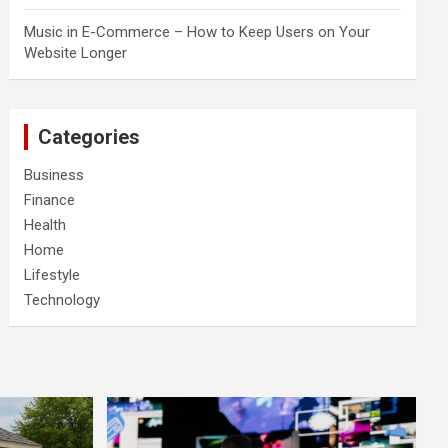
Music in E-Commerce – How to Keep Users on Your
Website Longer
Categories
Business
Finance
Health
Home
Lifestyle
Technology